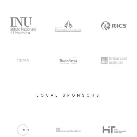
LOCAL SPONSORS