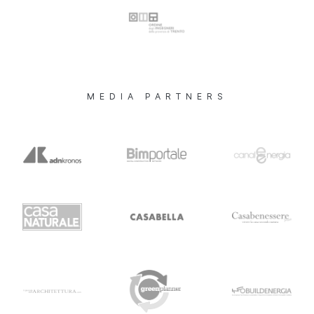
MEDIA PARTNERS