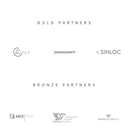
GOLD PARTNERS
BRONZE PARTNERS