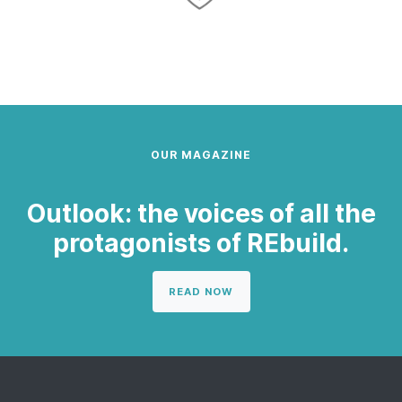
OUR MAGAZINE
Outlook: the voices of all the
protagonists of REbuild.
READ NOW