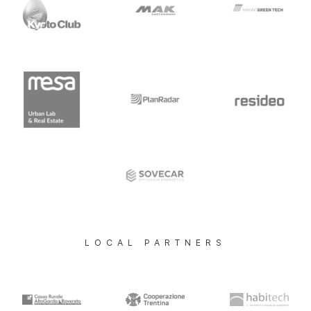
LOCAL PARTNERS