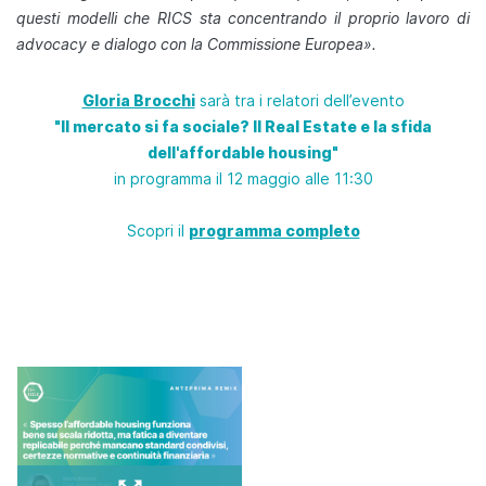
questi modelli che RICS sta concentrando il proprio lavoro di
advocacy e dialogo con la Commissione Europea».
Gloria Brocchi
sarà tra i relatori dell’evento
"Il mercato si fa sociale? Il Real Estate e la sfida
dell'affordable housing"
in programma il 12 maggio alle 11:30
Scopri il
programma completo