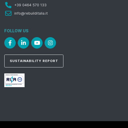
+39 0464 570 133
info@rebuilditalia.it
FOLLOW US
SUSTAINABILITY REPORT