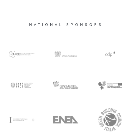
NATIONAL SPONSORS