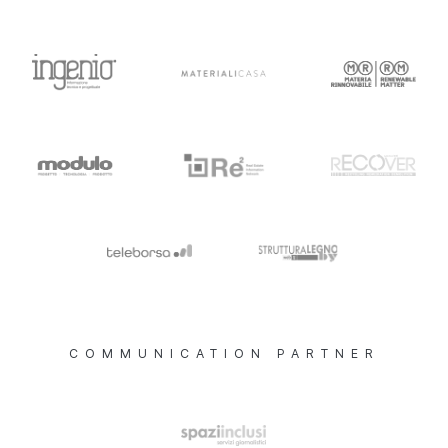
COMMUNICATION PARTNER