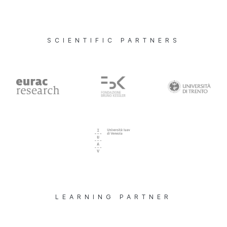
SCIENTIFIC PARTNERS
LEARNING PARTNER