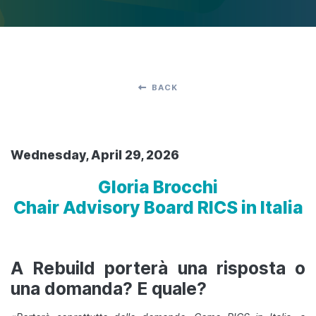
BACK
Wednesday, April 29, 2026
Gloria Brocchi
Chair Advisory Board RICS in Italia
A Rebuild porterà una risposta o
una domanda? E quale?