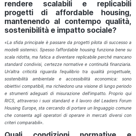
rendere scalabili e replicabili
progetti di affordable housing,
mantenendo al contempo qualità,
sostenibilità e impatto sociale?
«La sfida principale è passare da progetti pilota di successo a
modelli sistemici. Spesso l’affordable housing funziona bene su
scala ridotta, ma fatica a diventare replicabile perché mancano
standard condivisi, certezze normative e continuità finanziaria.
Un’altra criticità riguarda l’equilibrio tra qualità progettuale,
sostenibilità ambientale e accessibilità economica: sono
obiettivi compatibili, ma richiedono una visione di lungo periodo
e strumenti adeguati di misurazione dell’impatto. Proprio qui
RICS, attraverso i suoi standard e il lavoro del Leaders Forum
Housing Europe, sta cercando di portare un linguaggio comune
che consenta agli operatori di operare in mercati diversi con
criteri comparabili».
Quali condizioni normative e