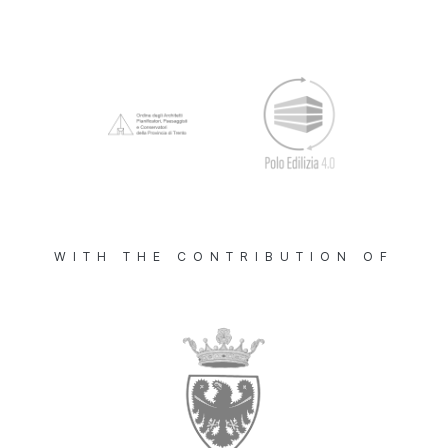
WITH THE CONTRIBUTION OF