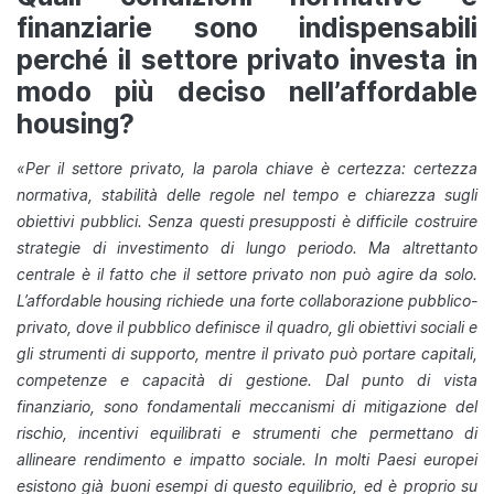
finanziarie sono indispensabili
perché il settore privato investa in
modo più deciso nell’affordable
housing?
«Per il settore privato, la parola chiave è certezza: certezza
normativa, stabilità delle regole nel tempo e chiarezza sugli
obiettivi pubblici. Senza questi presupposti è difficile costruire
strategie di investimento di lungo periodo. Ma altrettanto
centrale è il fatto che il settore privato non può agire da solo.
L’affordable housing richiede una forte collaborazione pubblico-
privato, dove il pubblico definisce il quadro, gli obiettivi sociali e
gli strumenti di supporto, mentre il privato può portare capitali,
competenze e capacità di gestione. Dal punto di vista
finanziario, sono fondamentali meccanismi di mitigazione del
rischio, incentivi equilibrati e strumenti che permettano di
allineare rendimento e impatto sociale. In molti Paesi europei
esistono già buoni esempi di questo equilibrio, ed è proprio su