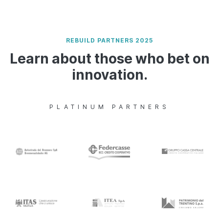
REBUILD PARTNERS 2025
Learn about those who bet on
innovation.
PLATINUM PARTNERS