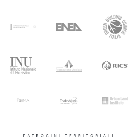
PATROCINI TERRITORIALI