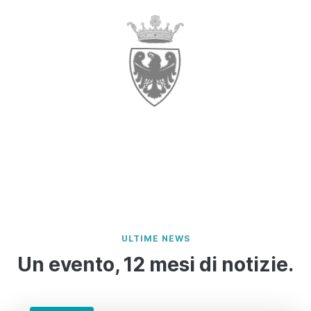
ULTIME NEWS
Un evento, 12 mesi di notizie.