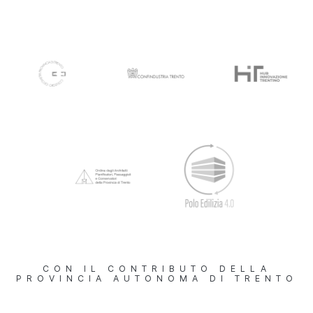
CON IL CONTRIBUTO DELLA
PROVINCIA AUTONOMA DI TRENTO