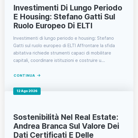
Investimenti Di Lungo Periodo
E Housing: Stefano Gatti Sul
Ruolo Europeo Di ELTI
Investimenti di lungo periodo e housing: Stefano
Gatti sul ruolo europeo di ELTI Affrontare la sfida
abitativa richiede strumenti capaci di mobilitare
capitali, coordinare istituzioni e costruire u...
CONTINUA
12 Ago 2026
Sostenibilità Nel Real Estate:
Andrea Branca Sul Valore Dei
Dati Certificati E Delle