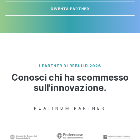
DIVENTA PARTNER
I PARTNER DI REBUILD 2026
Conosci chi ha scommesso
sull'innovazione.
PLATINUM PARTNER