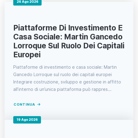
26 Ago 2026
Piattaforme Di Investimento E
Casa Sociale: Martin Gancedo
Lorroque Sul Ruolo Dei Capitali
Europei
Piattaforme di investimento e casa sociale: Martin
Gancedo Lorroque sul ruolo dei capitali europei
Integrare costruzione, sviluppo e gestione in affitto
all’interno di un’unica piattaforma può rappres...
CONTINUA
19 Ago 2026