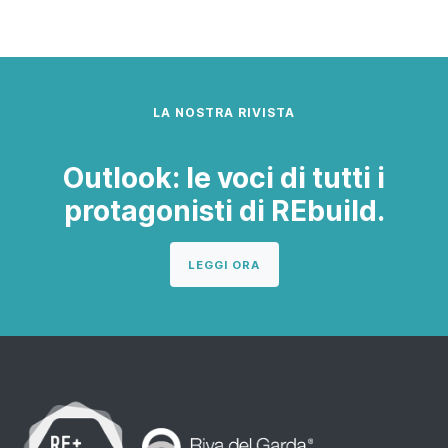
LA NOSTRA RIVISTA
Outlook: le voci di tutti i
protagonisti di REbuild.
LEGGI ORA