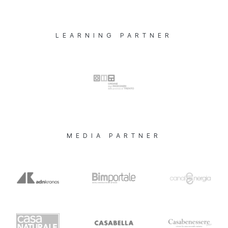
LEARNING PARTNER
MEDIA PARTNER