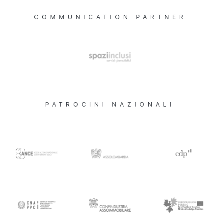
COMMUNICATION PARTNER
PATROCINI NAZIONALI