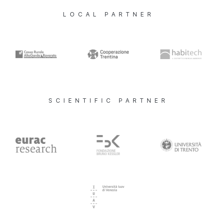
LOCAL PARTNER
SCIENTIFIC PARTNER