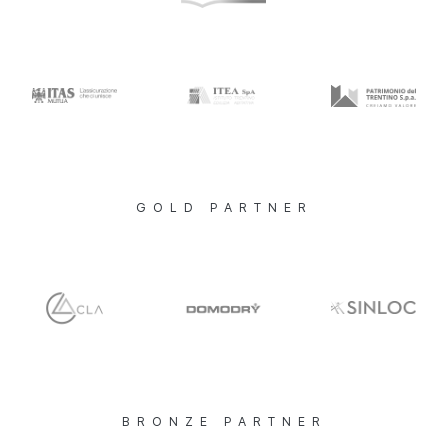
GOLD PARTNER
BRONZE PARTNER