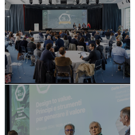
Il Programma 2026
SCOPRI DI PIÙ