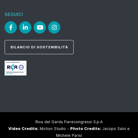
SEGUICI
BILANCIO DI SOSTENIBILITÀ
Riva del Garda Fierecongressi S.p.A
Video Credits:
Motion Studio -
Photo Credits:
Jacopo Salvi e
Michele Parisi