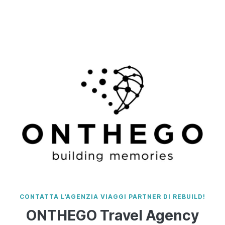
CONTATTA L'AGENZIA VIAGGI PARTNER DI REBUILD!
ONTHEGO Travel Agency