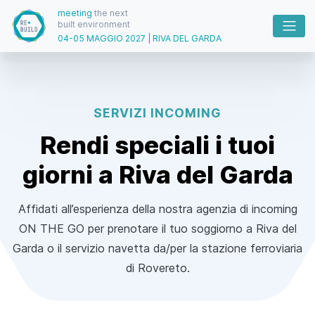
meeting
the next
built environment
04-05 MAGGIO 2027 | RIVA DEL GARDA
SERVIZI INCOMING
Rendi speciali i tuoi
giorni a Riva del Garda
Affidati all’esperienza della nostra agenzia di incoming
ON THE GO per prenotare il tuo soggiorno a Riva del
Garda o il servizio navetta da/per la stazione ferroviaria
di Rovereto.