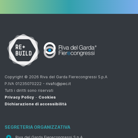
Copyright © 2026 Riva del Garda Fierecongressi S.p.A
P.IVA 01235070222 -
rivafc@pec.it
Tutti i diritti sono riservati
Privacy Policy
-
Cookies
Dichiarazione di accessibilità
SEGRETERIA ORGANIZZATIVA
Riva del Garda Fierecongressi S.p.A.