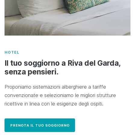
HOTEL
Il tuo soggiorno a Riva del Garda,
senza pensieri.
Proponiamo sistemazioni alberghiere a tariffe
convenzionate e selezioniamo le migliori strutture
ricettive in linea con le esigenze degli ospiti.
PRENOTA IL TUO SOGGIORNO