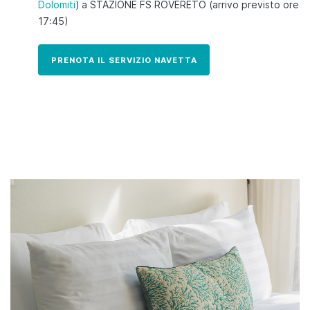
Dolomiti
) a STAZIONE FS ROVERETO (arrivo previsto ore
17:45)
PRENOTA IL SERVIZIO NAVETTA