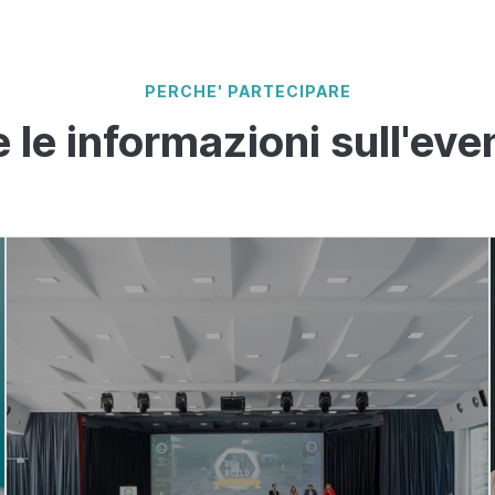
PERCHE' PARTECIPARE
e le informazioni sull'eve
Il Programma
2026