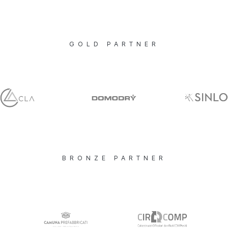
GOLD PARTNER
BRONZE PARTNER