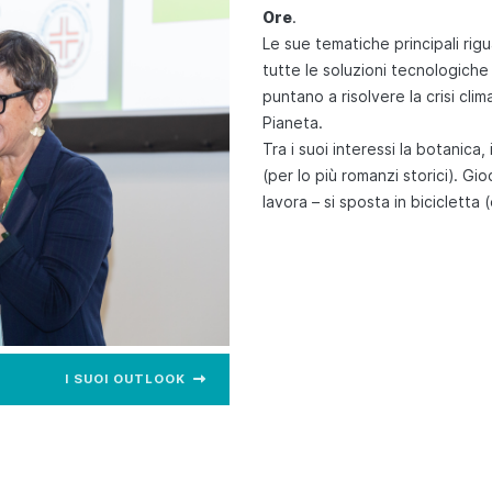
Ore
.
Le sue tematiche principali rigu
tutte le soluzioni tecnologiche 
puntano a risolvere la crisi cli
Pianeta.
Tra i suoi interessi la botanica,
(per lo più romanzi storici). Gi
lavora – si sposta in bicicletta
I SUOI OUTLOOK