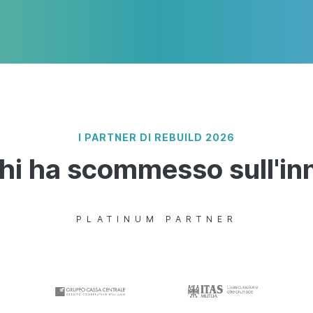
I PARTNER DI REBUILD 2026
hi ha scommesso sull'in
PLATINUM PARTNER