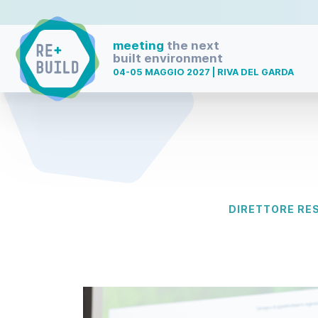
meeting
the next
built environment
04-05 MAGGIO 2027 | RIVA DEL GARDA
DIRETTORE RES