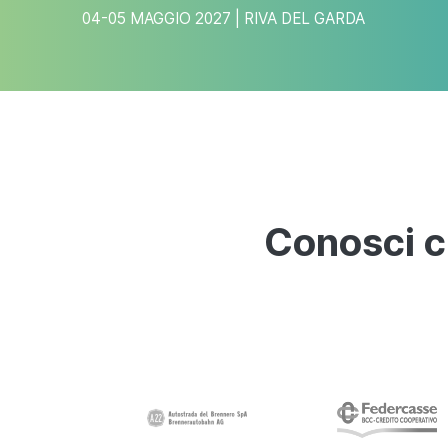
04-05 MAGGIO 2027 | RIVA DEL GARDA
Conosci c