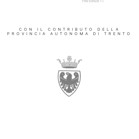
CON IL CONTRIBUTO DELLA
PROVINCIA AUTONOMA DI TRENTO