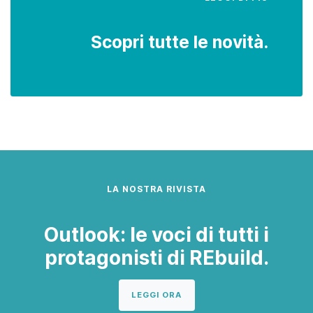
Scopri tutte le novità.
LA NOSTRA RIVISTA
Outlook: le voci di tutti i
protagonisti di REbuild.
LEGGI ORA