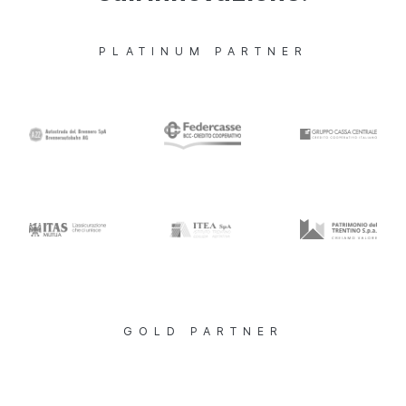
PLATINUM PARTNER
GOLD PARTNER