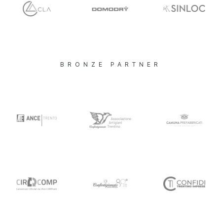
BRONZE PARTNER