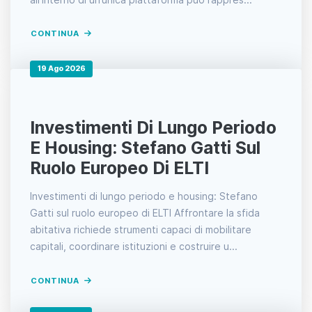
CONTINUA
19 Ago 2026
Investimenti Di Lungo Periodo
E Housing: Stefano Gatti Sul
Ruolo Europeo Di ELTI
Investimenti di lungo periodo e housing: Stefano
Gatti sul ruolo europeo di ELTI Affrontare la sfida
abitativa richiede strumenti capaci di mobilitare
capitali, coordinare istituzioni e costruire u...
CONTINUA