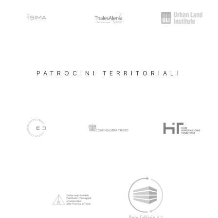
PATROCINI TERRITORIALI