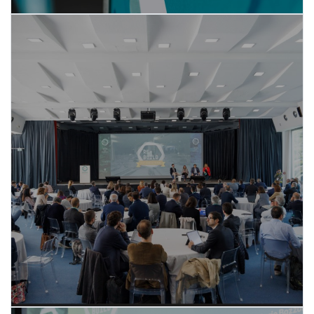
Il Programma 2026
SCOPRI DI PIÙ