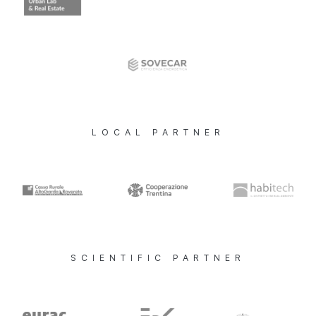
LOCAL PARTNER
SCIENTIFIC PARTNER