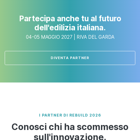
Partecipa anche tu al futuro
dell'edilizia italiana.
04-05 MAGGIO 2027 | RIVA DEL GARDA
DIVENTA PARTNER
I PARTNER DI REBUILD 2026
Conosci chi ha scommesso
sull'innovazione.