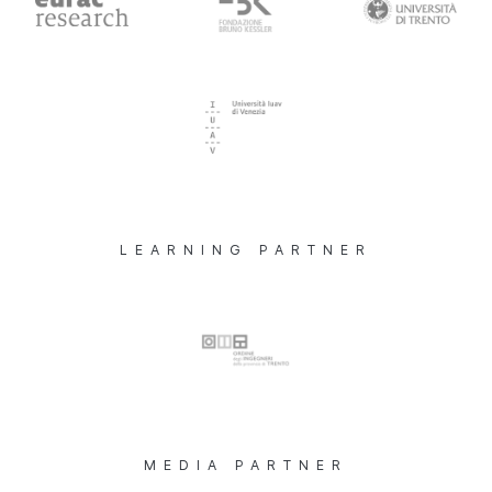
LEARNING PARTNER
MEDIA PARTNER