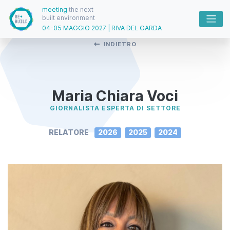
meeting
the next
built environment
04-05 MAGGIO 2027 | RIVA DEL GARDA
INDIETRO
Maria Chiara Voci
GIORNALISTA ESPERTA DI SETTORE
RELATORE
2026
2025
2024