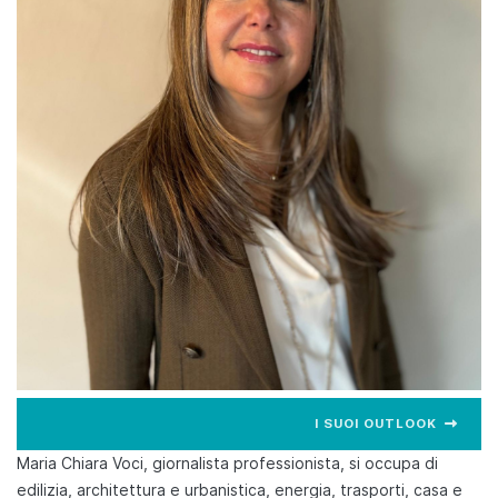
I SUOI OUTLOOK
Maria Chiara Voci, giornalista professionista, si occupa di
edilizia, architettura e urbanistica, energia, trasporti, casa e