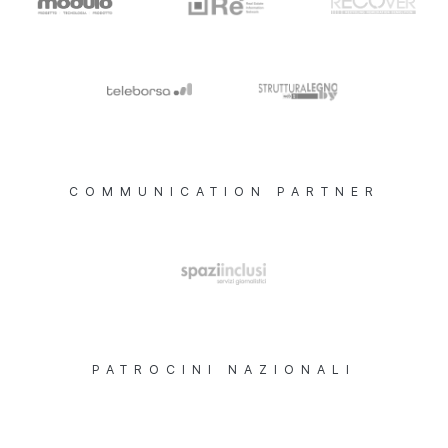
COMMUNICATION PARTNER
PATROCINI NAZIONALI