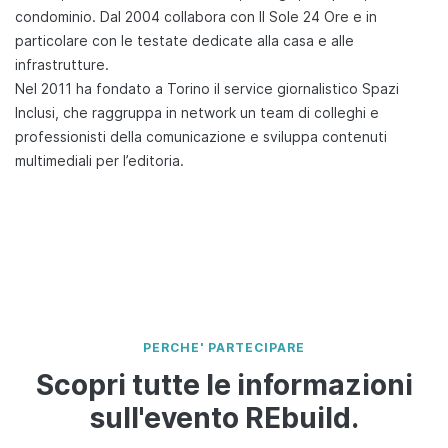
condominio. Dal 2004 collabora con Il Sole 24 Ore e in
particolare con le testate dedicate alla casa e alle
infrastrutture.
Nel 2011 ha fondato a Torino il service giornalistico Spazi
Inclusi, che raggruppa in network un team di colleghi e
professionisti della comunicazione e sviluppa contenuti
multimediali per l’editoria.
PERCHE' PARTECIPARE
Scopri tutte le informazioni
sull'evento REbuild.