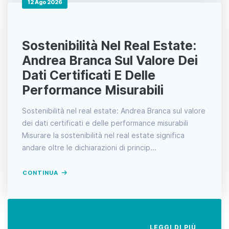
12 Ago 2026
Sostenibilità Nel Real Estate:
Andrea Branca Sul Valore Dei
Dati Certificati E Delle
Performance Misurabili
Sostenibilità nel real estate: Andrea Branca sul valore
dei dati certificati e delle performance misurabili
Misurare la sostenibilità nel real estate significa
andare oltre le dichiarazioni di princip...
CONTINUA
LEGGI DI PIÙ